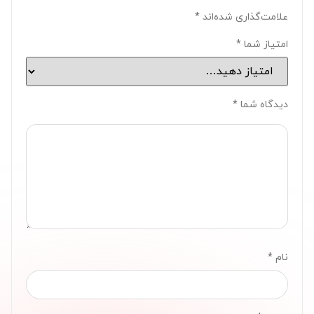
علامت‌گذاری شده‌اند
*
امتیاز شما
*
دیدگاه شما
*
نام
*