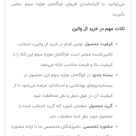
می‌توانید با کارشناسان فروش فراگامان هزاره سوم تماس
بگیرید.
نکات مهم در خرید ال والین
کیفیت محصول
: اولین قدم در خرید ال والین، انتخاب
تأمین‌کننده معتبر است. فراگامان هزاره سوم این کالا را با
کیفیت بالا و قیمت مناسب ارائه می‌دهد.
بسته بندی:
در فراگامان هزاره سوم این محصول در
بسته‌بندی‌های بهداشتی و استاندارد عرضه می‌شود تا از
کیفیت آن در طول حمل و نقل محافظت شود.
گرید محصول
: مطمئن شوید که گرید انتخاب شده با
محصول مورد نظر شما مطابقت دارد.
مشاوره تخصصی
: دامپزشکان متخصص ما با ارائه مشاوره