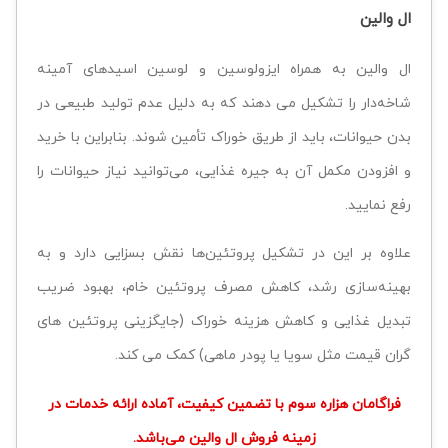
ال والین
ال والین به همراه ایزولوسین و لوسین اسیدهای آمینه
شاخه‌دار را تشکیل می دهند که به دلیل عدم تولید طبیعی در
بدن حیوانات، باید از طریق خوراک تأمین شوند. بنابراین با خرید
و افزودن مکمل آن به جیره غذایی، می‌توانید نیاز حیوانات را
رفع نمایید.
علاوه بر این در تشکیل پروتئین‌ها نقش بسزایی دارد و به
بهینه‌سازی رشد، کاهش مصرف پروتئین خام، بهبود ضریب
تبدیل غذایی و کاهش هزینه خوراک (جایگزینی پروتئین های
گران قیمت مثل سویا یا پودر ماهی) کمک می کند.
فراگامان هزاره سوم با تضمین کیفیت، آماده ارائه خدمات در
زمینه فروش ال والین می‌باشد.