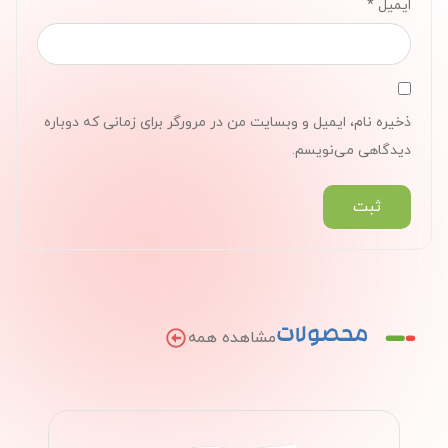
ایمیل
*
ذخیره نام، ایمیل و وبسایت من در مرورگر برای زمانی که دوباره
دیدگاهی می‌نویسم.
محصولات
مشاهده همه