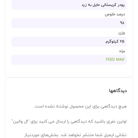
پودر کریستالی مایل به زرد
درصد خلوص
98
وزن
25 کیلوگرم
برند
FEED MAX
دیدگاهها
هیچ دیدگاهی برای این محصول نوشته نشده است.
اولین نفری باشید که دیدگاهی را ارسال می کنید برای “ال والین”
نشانی ایمیل شما منتشر نخواهد شد.
بخش‌های موردنیاز