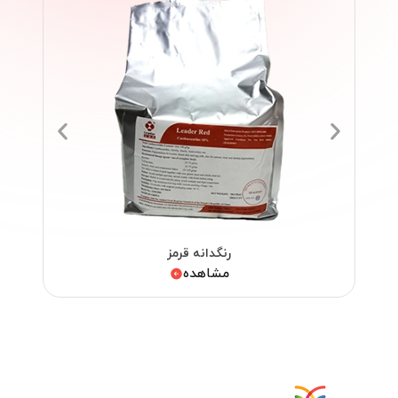
رنگدانه قرمز
مشاهده