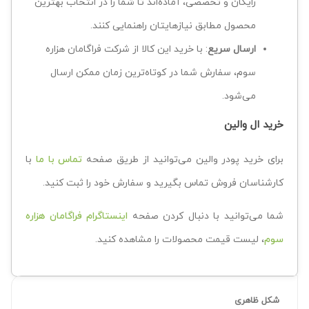
رایگان و تخصصی، آماده‌اند تا شما را در انتخاب بهترین
محصول مطابق نیازهایتان راهنمایی کنند.
ارسال سریع
: با خرید این کالا از شرکت فراگامان هزاره
سوم، سفارش شما در کوتاه‌ترین زمان ممکن ارسال
می‌شود.
خرید ال والین
برای خرید پودر والین می‌توانید از طریق صفحه
تماس با ما
با
کارشناسان فروش تماس بگیرید و سفارش خود را ثبت کنید.
شما می‌توانید با دنبال کردن صفحه
اینستاگرام فراگامان هزاره
سوم
، لیست قیمت محصولات را مشاهده کنید.
شکل ظاهری