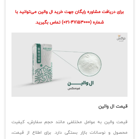
برای دریافت مشاوره رایگان جهت خرید ال والین می‌توانید با
شماره (47153000-021) تماس بگیرید.
قیمت ال والین
قیمت والین به عوامل مختلفی مانند حجم سفارش، کیفیت
محصول و نوسانات بازار بستگی دارد. برای اطلاع از قیمت،