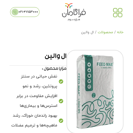
۰۲۱-۴۷۱۵۳۰۰۰
خانه
/
محصولات
/ ال والین
ال والین
مزایا محصول :
نقش حیاتی در سنتز
پروتئین، رشد و نمو
افزایش مقاومت در برابر
استرس‌ها و بیماری‌ها
بهبود راندمان خوراک، رشد
ماهیچه‌ها و ترمیم عضلات