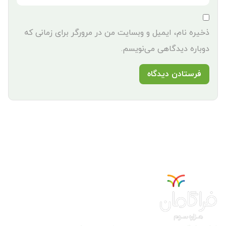
ذخیره نام، ایمیل و وبسایت من در مرورگر برای زمانی که
دوباره دیدگاهی می‌نویسم.