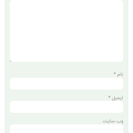
نام
*
ایمیل
*
وب‌ سایت