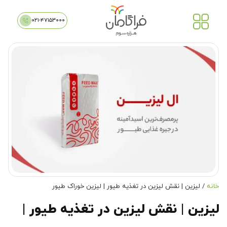
۰۲۱-۴۷۱۵۳۰۰۰
خانه
/ لیزین | نقش لیزین در تغذیه طیور | لیزین خوراک طیور
لیزین | نقش لیزین در تغذیه طیور |