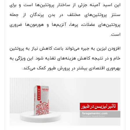
این اسید آمینه جزئی از ساختار پروتئین‌ها است و برای
سنتز پروتئین‌های مختلف در بدن پرندگان از جمله
پروتئین‌های عضلات، پرها، آنزیم‌ها و هورمون‌ها ضروری
است.
افزودن لیزین به جیره می‌تواند باعث کاهش نیاز به پروتئین
خام و در نتیجه کاهش هزینه‌های تغذیه شود. این ویژگی به
بهره‌وری اقتصادی بیشتر در پرورش طیور کمک می‌کند.