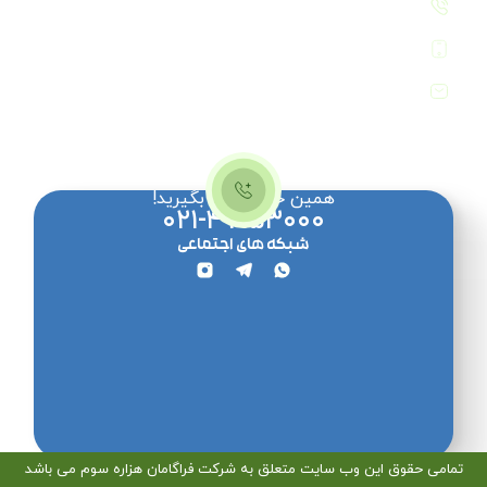
۰۲۱-۴۷۱۵۳۰۰۰
۰۹۳۸-۷۶۸۷۲۷۸
info[@]faragamaninc.com
همین حالا تماس بگیرید!
۰۲۱-۴۷۱۵۳۰۰۰
شبکه های اجتماعی
تمامی حقوق این وب سایت متعلق به شرکت فراگامان هزاره سوم می باشد