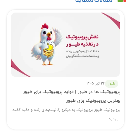
مقالات مشابه
طیور
24 تیر 1405
پروبیوتیک ها در طیور | فواید پروبیوتیک برای طیور |
بهترین پروبیوتیک برای طیور
پروبیوتیک طیور پروبیوتیک به میکروارگانیسم‌های زنده و مفید گفته
می‌شود…