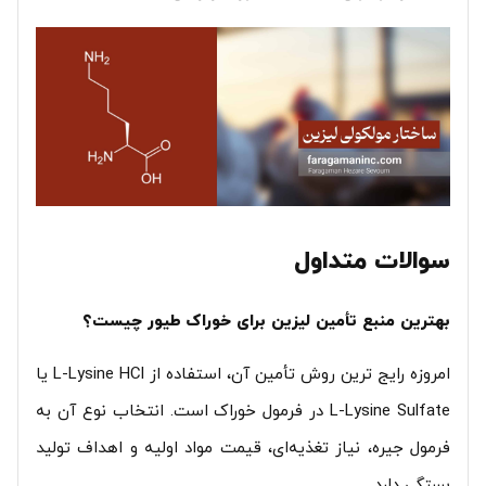
سوالات متداول
بهترین منبع تأمین لیزین برای خوراک طیور چیست؟
امروزه رایج ترین روش تأمین آن، استفاده از L-Lysine HCl یا
L-Lysine Sulfate در فرمول خوراک است. انتخاب نوع آن به
فرمول جیره، نیاز تغذیه‌ای، قیمت مواد اولیه و اهداف تولید
بستگی دارد.