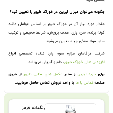
چگونه می‌توان میزان لیزین در خوراک طیور را تعیین کرد؟
مقدار مورد نیاز آن در خوراک طیور بر اساس عواملی مانند
گونه پرنده، سن، وزن، هدف پرورش، شرایط محیطی و ترکیب
سایر مواد مغذی جیره تعیین می‌شود.‎
شرکت فراگامان هزاره سوم وارد کننده تخصصی انواع
افزودنی های خوراک طیور
، دام و آبزیان می‌باشد.
برای
خرید لیزین
و سایر
مکمل های غذایی طیور
از طریق
صفحه
تماس با ما
با واحد فروش تماس حاصل فرمایید.
رنگدانه قرمز