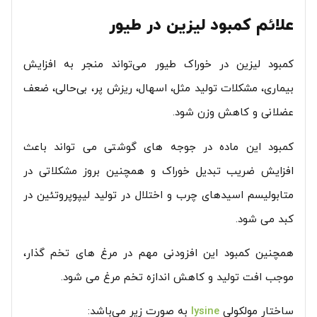
علائم کمبود لیزین در طیور
کمبود لیزین در خوراک طیور می‌تواند منجر به افزایش
بیماری، مشکلات تولید مثل، اسهال، ریزش پر، بی‌حالی، ضعف
عضلانی و کاهش وزن شود.
کمبود این ماده در جوجه های گوشتی می تواند باعث
افزایش ضریب تبدیل خوراک و همچنین بروز مشکلاتی در
متابولیسم اسیدهای چرب و اختلال در تولید لیپوپروتئین در
کبد می شود.
همچنین کمبود این افزودنی مهم در مرغ های تخم گذار،
موجب افت تولید و کاهش اندازه تخم مرغ می شود.
ساختار مولکولی
lysine
به صورت زیر می‌باشد: