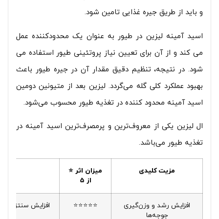
و باید از طریق جیره غذایی تامین شود.
اسید آمینه لیزین در طیور به عنوان یک محدودکننده عمل
می کند و از آن برای تعیین نیاز پروتئینی طیور استفاده می
شود. در نتیجه، تنظیم دقیق مقدار آن در جیره طیور باعث
بهبود عملکرد کلی گله می‌گردد. لیزین بعد از متیونین دومین
اسید آمینه محدود کننده در تغذیه طیور محسوب می‌شود.
ال لیزین یکی از معروف‌ترین و پرمصرف‌ترین اسید آمینه در
تغذیه طیور می‌باشد.
مزیت کلیدی
میزان اثر ⭐
از ۵
افزایش رشد و وزن‌گیری
⭐⭐⭐⭐⭐
افزایش سنتز پروت
جوجه‌ها