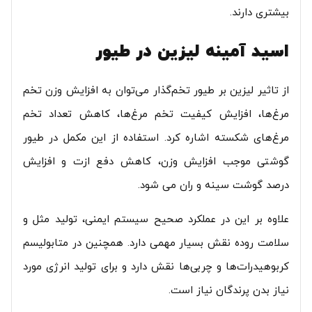
بیشتری دارند.
اسید آمینه لیزین در طیور
از تاثیر لیزین بر طیور تخم‌گذار می‌توان به افزایش وزن تخم
مرغ‌ها، افزایش کیفیت تخم مرغ‌ها، کاهش تعداد تخم
مرغ‌های شکسته اشاره کرد. استفاده از این مکمل در طیور
گوشتی موجب افزایش وزن، کاهش دفع ازت و افزایش
درصد گوشت سینه و ران می شود.
علاوه بر این در عملکرد صحیح سیستم ایمنی، تولید مثل و
سلامت روده نقش بسیار مهمی دارد. همچنین در متابولیسم
کربوهیدرات‌ها و چربی‌ها نقش دارد و برای تولید انرژی مورد
نیاز بدن پرندگان نیاز است.