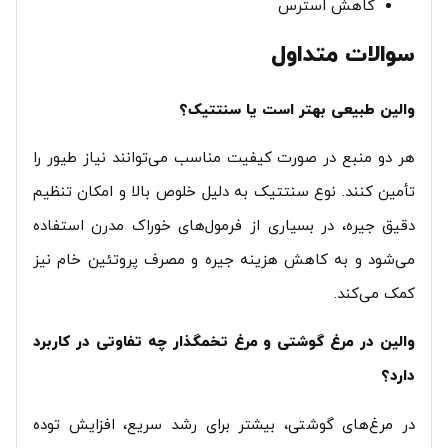
کاهش استرس
سوالات متداول
والین طبیعی بهتر است یا سنتتیک؟
هر دو منبع در صورت کیفیت مناسب می‌توانند نیاز طیور را
تأمین کنند.‎ نوع سنتتیک به دلیل خلوص بالا و امکان تنظیم
دقیق جیره، در بسیاری از فرمول‌های خوراک مدرن استفاده
می‌شود و به کاهش هزینه جیره و مصرف پروتئین خام نیز
کمک می‌کند.‎
والین در مرغ گوشتی و مرغ تخمگذار چه تفاوتی در کاربرد
دارد؟
در مرغ‌های گوشتی، بیشتر برای رشد سریع، افزایش توده