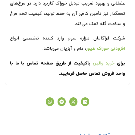
عضلانی و بهبود ضریب تبدیل خوراک کاربرد دارد. در مرغ‌های
تخمگذار نیز تأمین کافی آن به حفظ تولید، کیفیت تخم مرغ
و سلامت گله کمک می‌کند.
شرکت فراگامان هزاره سوم وارد کننده تخصصی انواع
افزودنی خوراک طیور
، دام و آبزیان می‌باشد.
برای
خرید والین
باکیفیت از طریق صفحه تماس با ما با
واحد فروش تماس حاصل فرمایید.