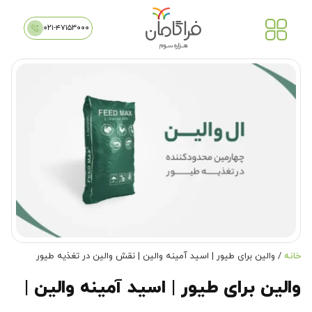
۰۲۱-۴۷۱۵۳۰۰۰
خانه
/ والین برای طیور | اسید آمینه والین | نقش والین در تغذیه طیور
والین برای طیور | اسید آمینه والین |