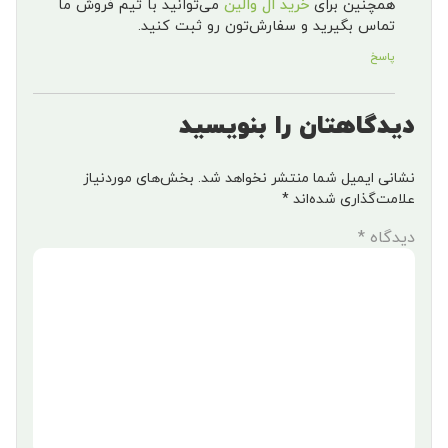
همچنین برای
خرید ال والین
می‌توانید با تیم فروش ما
تماس بگیرید و سفارش‌تون رو ثبت کنید.
پاسخ
دیدگاهتان را بنویسید
نشانی ایمیل شما منتشر نخواهد شد.
بخش‌های موردنیاز
علامت‌گذاری شده‌اند
*
دیدگاه
*