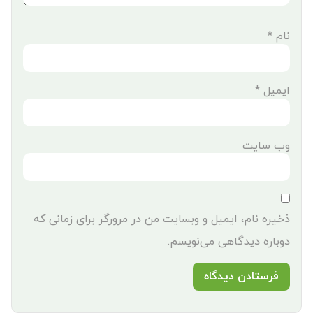
نام
*
ایمیل
*
وب‌ سایت
ذخیره نام، ایمیل و وبسایت من در مرورگر برای زمانی که
دوباره دیدگاهی می‌نویسم.