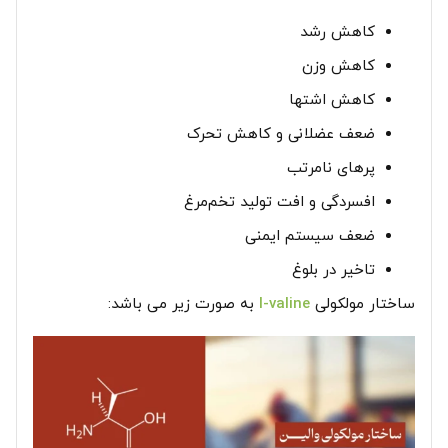
کاهش رشد
کاهش وزن
کاهش اشتها
ضعف عضلانی و کاهش تحرک
پرهای نامرتب
افسردگی و افت تولید تخم‌مرغ
ضعف سیستم ایمنی
تاخیر در بلوغ
ساختار مولکولی
l-valine
به صورت زیر می باشد: