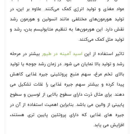
مواد مغذی و تولید انرژی کمک می‌کنند. علاوه بر این، در
تولید هورمون‌های مختلفی مانند انسولین و هورمون رشد
نقش دارد. این هورمون‌ها به تنظیم متابولیسم بدن، رشد و
تولید مثل کمک می‌کنند.
تاثیر استفاده از این
اسید آمینه در طیور
بیشتر در مرحله
رشد و تولید بالا نمایان می شود. در زمان رشد جوجه یا تولید
بالای تخم مرغ، سهم منبع پروتئینی جیره غذایی کاهش
پیدا کرده و بیشتر سهم جیره غذایی را غلات تشکیل می
دهند. برای مثال ذرت دارای سطوح بالایی از لوسین و سطوح
پایینی از والین می باشد. بنابراین اهمیت استفاده از آن در
جیره های غذایی که دارای پروتئین پایین تری هستند،
افزایش می یابد.