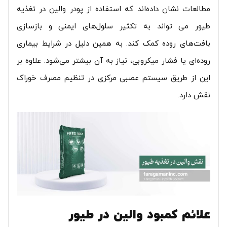
مطالعات نشان داده‌اند که استفاده از پودر والین در تغذیه
طیور می تواند به تکثیر سلول‌های ایمنی و بازسازی
بافت‌های روده کمک کند. به همین دلیل در شرایط بیماری
روده‌ای یا فشار میکروبی، نیاز به آن بیشتر می‌شود. علاوه بر
این از طریق سیستم عصبی مرکزی در تنظیم مصرف خوراک
نقش دارد.
علائم کمبود والین در طیور